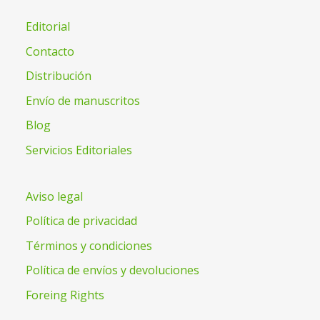
Editorial
Contacto
Distribución
Envío de manuscritos
Blog
Servicios Editoriales
Aviso legal
Política de privacidad
Términos y condiciones
Política de envíos y devoluciones
Foreing Rights