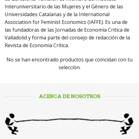
Interuniversitario de las Mujeres y el Género de las
Universidades Catalanas y de la International
Association for Feminist Economics (IAFFE). Es una de
las fundadoras de las Jornadas de Economía Crítica de
Valladolid y forma parte del consejo de redacción de la
Revista de Economía Crítica.
No se han encontrado productos que coincidan con tu
selección.
ACERCA DE NOSOTROS