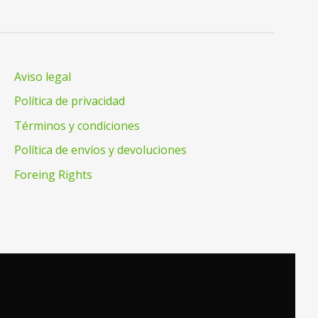
Aviso legal
Política de privacidad
Términos y condiciones
Política de envíos y devoluciones
Foreing Rights