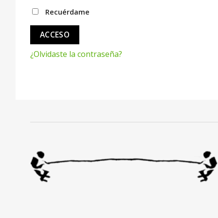
Recuérdame
ACCESO
¿Olvidaste la contraseña?