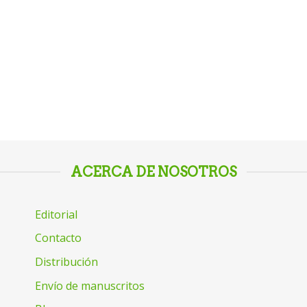
ACERCA DE NOSOTROS
Editorial
Contacto
Distribución
Envío de manuscritos