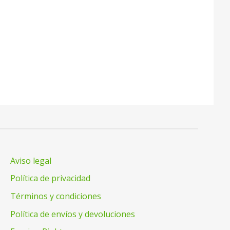
Aviso legal
Política de privacidad
Términos y condiciones
Política de envíos y devoluciones