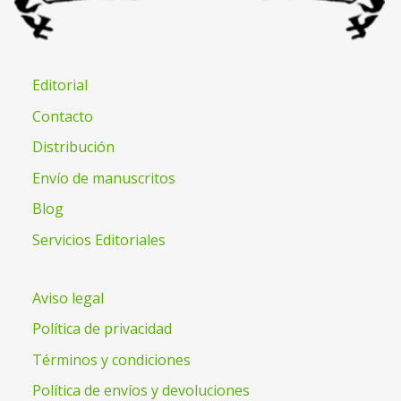
Editorial
Contacto
Distribución
Envío de manuscritos
Blog
Servicios Editoriales
Aviso legal
Política de privacidad
Términos y condiciones
Política de envíos y devoluciones