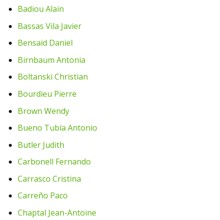
Badiou Alain
Bassas Vila Javier
Bensaid Daniel
Birnbaum Antonia
Boltanski Christian
Bourdieu Pierre
Brown Wendy
Bueno Tubía Antonio
Butler Judith
Carbonell Fernando
Carrasco Cristina
Carreño Paco
Chaptal Jean-Antoine