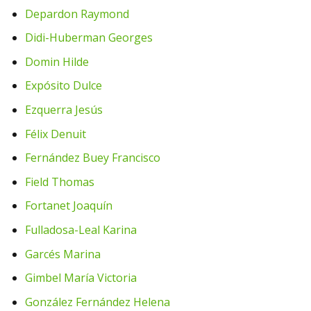
Depardon Raymond
Didi-Huberman Georges
Domin Hilde
Expósito Dulce
Ezquerra Jesús
Félix Denuit
Fernández Buey Francisco
Field Thomas
Fortanet Joaquín
Fulladosa-Leal Karina
Garcés Marina
Gimbel María Victoria
González Fernández Helena