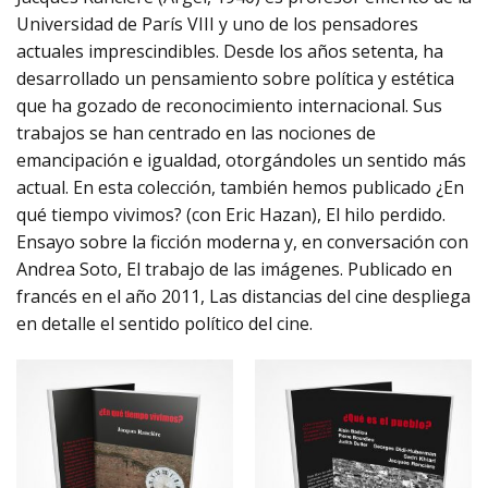
Universidad de París VIII y uno de los pensadores
actuales imprescindibles. Desde los años setenta, ha
desarrollado un pensamiento sobre política y estética
que ha gozado de reconocimiento internacional. Sus
trabajos se han centrado en las nociones de
emancipación e igualdad, otorgándoles un sentido más
actual. En esta colección, también hemos publicado ¿En
qué tiempo vivimos? (con Eric Hazan), El hilo perdido.
Ensayo sobre la ficción moderna y, en conversación con
Andrea Soto, El trabajo de las imágenes. Publicado en
francés en el año 2011, Las distancias del cine despliega
en detalle el sentido político del cine.