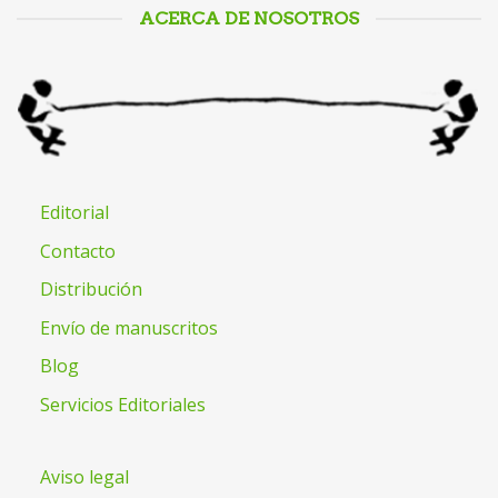
ACERCA DE NOSOTROS
Editorial
Contacto
Distribución
Envío de manuscritos
Blog
Servicios Editoriales
Aviso legal