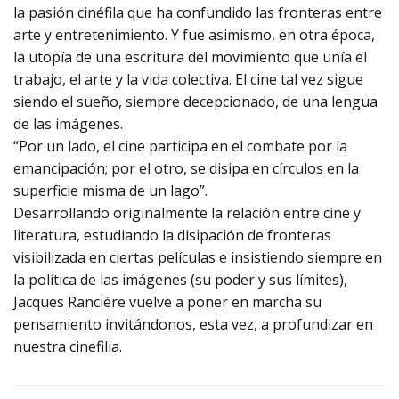
la pasión cinéfila que ha confundido las fronteras entre
arte y entretenimiento. Y fue asimismo, en otra época,
la utopía de una escritura del movimiento que unía el
trabajo, el arte y la vida colectiva. El cine tal vez sigue
siendo el sueño, siempre decepcionado, de una lengua
de las imágenes.
“Por un lado, el cine participa en el combate por la
emancipación; por el otro, se disipa en círculos en la
superficie misma de un lago”.
Desarrollando originalmente la relación entre cine y
literatura, estudiando la disipación de fronteras
visibilizada en ciertas películas e insistiendo siempre en
la política de las imágenes (su poder y sus límites),
Jacques Rancière vuelve a poner en marcha su
pensamiento invitándonos, esta vez, a profundizar en
nuestra cinefilia.