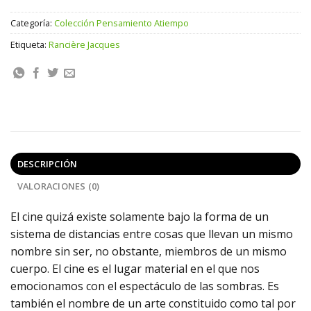
Categoría:
Colección Pensamiento Atiempo
Etiqueta:
Rancière Jacques
DESCRIPCIÓN
VALORACIONES (0)
El cine quizá existe solamente bajo la forma de un
sistema de distancias entre cosas que llevan un mismo
nombre sin ser, no obstante, miembros de un mismo
cuerpo. El cine es el lugar material en el que nos
emocionamos con el espectáculo de las sombras. Es
también el nombre de un arte constituido como tal por