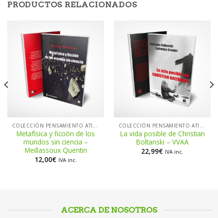
PRODUCTOS RELACIONADOS
COLECCIÓN PENSAMIENTO ATIEMPO
COLECCIÓN PENSAMIENTO ATIEMPO
Metafísica y ficción de los
La vida posible de Christian
mundos sin ciencia –
Boltanski – VVAA
Meillassoux Quentin
22,99
€
IVA inc.
12,00
€
IVA inc.
ACERCA DE NOSOTROS