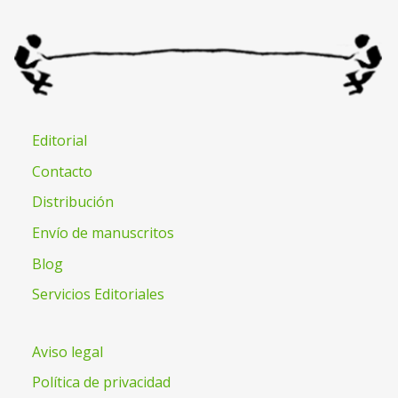
Editorial
Contacto
Distribución
Envío de manuscritos
Blog
Servicios Editoriales
Aviso legal
Política de privacidad