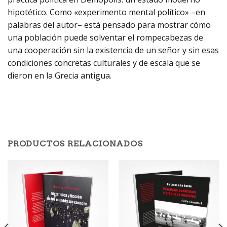
hipotético. Como «experimento mental político» –en
palabras del autor– está pensado para mostrar cómo
una población puede solventar el rompecabezas de
una cooperación sin la existencia de un señor y sin esas
condiciones concretas culturales y de escala que se
dieron en la Grecia antigua.
PRODUCTOS RELACIONADOS