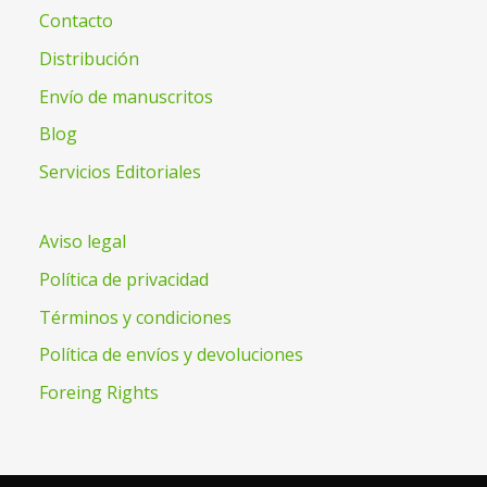
Contacto
Distribución
Envío de manuscritos
Blog
Servicios Editoriales
Aviso legal
Política de privacidad
Términos y condiciones
Política de envíos y devoluciones
Foreing Rights