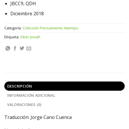
JBCC9, QDH
Diciembre 2018
Categoría:
Colección Pensamiento Atiempo
Etiqueta:
Ober Josiah
DESCRIPCIÓN
INFORMACIÓN ADICIONAL
VALORACIONES (0)
Traducción: Jorge Cano Cuenca