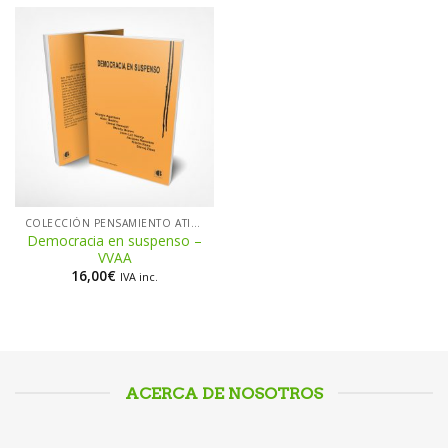
COLECCIÓN PENSAMIENTO ATIEMPO
Democracia en suspenso –
VVAA
16,00
€
IVA inc.
ACERCA DE NOSOTROS