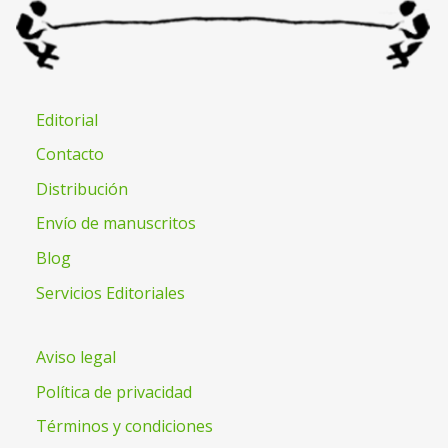
Editorial
Contacto
Distribución
Envío de manuscritos
Blog
Servicios Editoriales
Aviso legal
Política de privacidad
Términos y condiciones