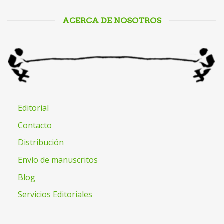
ACERCA DE NOSOTROS
Editorial
Contacto
Distribución
Envío de manuscritos
Blog
Servicios Editoriales