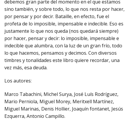
debemos gran parte del momento en el que estamos
sino también, y sobre todo, lo que nos resta por hacer,
por pensar y por decir. Bataille, en efecto, fue el
profeta de lo imposible, impensable e indecible. Eso es
justamente lo que nos queda (nos quedará siempre)
por hacer, pensar y decir: lo imposible, impensable e
indecible que alumbra, con la luz de un gran frío, todo
lo que hacemos, pensamos y decimos. Con diversos
timbres y tonalidades este libro quiere recordar, una
vez más, esa deuda.
Los autores:
Marco Tabachini, Michel Surya, José Luís Rodríguez,
Mario Perniola, Miguel Morey, Meritxell Martínez,
Miguel Marinas, Denis Hollier, Joaquín fontanet, Jesús
Ezquerra, Antonio Campillo.