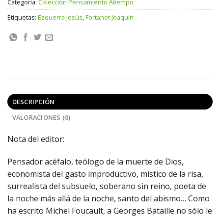
Categoría:
Colección Pensamiento Atiempo
Etiquetas:
Ezquerra Jesús
,
Fortanet Joaquín
DESCRIPCIÓN
VALORACIONES (0)
Nota del editor:
Pensador acéfalo, teólogo de la muerte de Dios,
economista del gasto improductivo, místico de la risa,
surrealista del subsuelo, soberano sin reino, poeta de
la noche más allá de la noche, santo del abismo… Como
ha escrito Michel Foucault, a Georges Bataille no sólo le