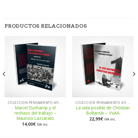
PRODUCTOS RELACIONADOS
COLECCIÓN PENSAMIENTO ATIEMPO
COLECCIÓN PENSAMIENTO ATIEMPO
Marcel Duchamp y el
La vida posible de Christian
rechazo del trabajo –
Boltanski – VVAA
Maurizio Lazzarato
22,99
€
IVA inc.
14,00
€
IVA inc.