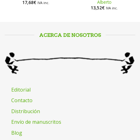
Alberto
17,68
€
IVA inc.
13,52
€
IVA inc.
ACERCA DE NOSOTROS
Editorial
Contacto
Distribución
Envío de manuscritos
Blog