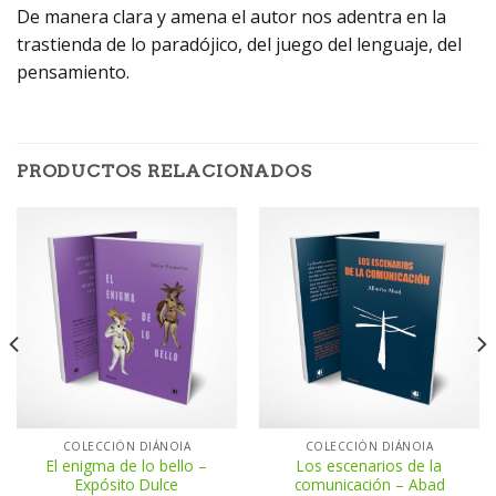
De manera clara y amena el autor nos adentra en la
trastienda de lo paradójico, del juego del lenguaje, del
pensamiento.
PRODUCTOS RELACIONADOS
COLECCIÓN DIÁNOIA
COLECCIÓN DIÁNOIA
El enigma de lo bello –
Los escenarios de la
Expósito Dulce
comunicación – Abad