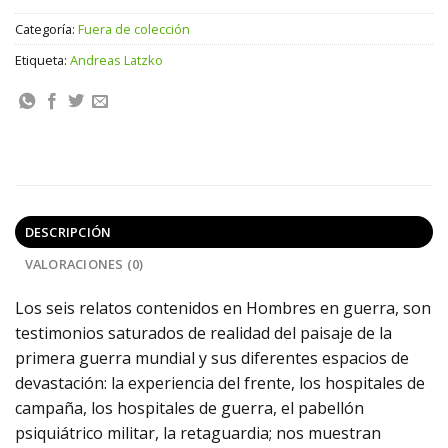
Categoría:
Fuera de colección
Etiqueta:
Andreas Latzko
DESCRIPCIÓN
VALORACIONES (0)
Los seis relatos contenidos en Hombres en guerra, son
testimonios saturados de realidad del paisaje de la
primera guerra mundial y sus diferentes espacios de
devastación: la experiencia del frente, los hospitales de
campaña, los hospitales de guerra, el pabellón
psiquiátrico militar, la retaguardia; nos muestran