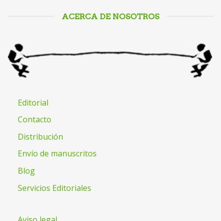
ACERCA DE NOSOTROS
Editorial
Contacto
Distribución
Envío de manuscritos
Blog
Servicios Editoriales
Aviso legal