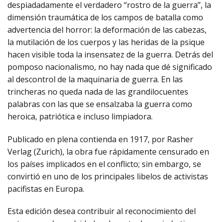
despiadadamente el verdadero “rostro de la guerra”, la
dimensión traumática de los campos de batalla como
advertencia del horror: la deformación de las cabezas,
la mutilación de los cuerpos y las heridas de la psique
hacen visible toda la insensatez de la guerra. Detrás del
pomposo nacionalismo, no hay nada que dé significado
al descontrol de la maquinaria de guerra. En las
trincheras no queda nada de las grandilocuentes
palabras con las que se ensalzaba la guerra como
heroica, patriótica e incluso limpiadora.
Publicado en plena contienda en 1917, por Rasher
Verlag (Zurich), la obra fue rápidamente censurado en
los países implicados en el conflicto; sin embargo, se
convirtió en uno de los principales libelos de activistas
pacifistas en Europa.
Esta edición desea contribuir al reconocimiento del