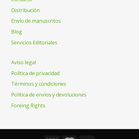
Distribución
Envío de manuscritos
Blog
Servicios Editoriales
Aviso legal
Política de privacidad
Términos y condiciones
Política de envíos y devoluciones
Foreing Rights