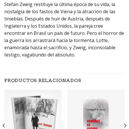
Stefan Zweig restituye la última época de su vida, la
nostalgia de los fastos de Viena y la atracción de las
tinieblas. Después de huir de Austria, después de
Inglaterra y los Estados Unidos, la pareja cree
encontrar en Brasil un país de futuro. Pero el horror de
la guerra los arrastrará hacia la tormenta. Lotte,
enamorada hasta el sacrificio, y Zweig, inconsolable
testigo, vagabundo del absoluto.
PRODUCTOS RELACIONADOS