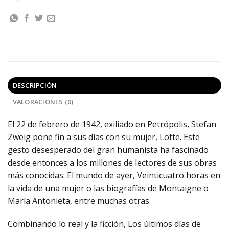
DESCRIPCIÓN
VALORACIONES (0)
El 22 de febrero de 1942, exiliado en Petrópolis, Stefan
Zweig pone fin a sus días con su mujer, Lotte. Este
gesto desesperado del gran humanista ha fascinado
desde entonces a los millones de lectores de sus obras
más conocidas: El mundo de ayer, Veinticuatro horas en
la vida de una mujer o las biografías de Montaigne o
María Antonieta, entre muchas otras.
Combinando lo real y la ficción, Los últimos días de