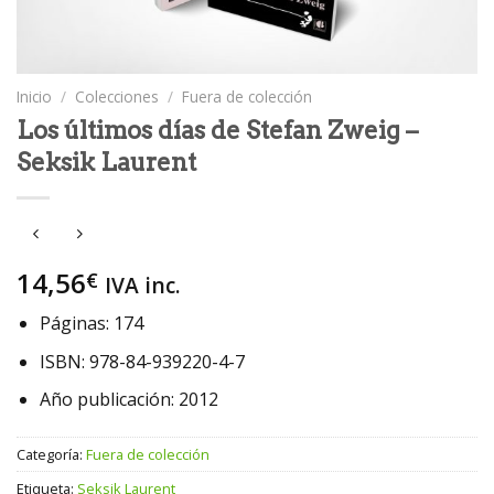
Inicio
/
Colecciones
/
Fuera de colección
Los últimos días de Stefan Zweig –
Seksik Laurent
14,56
€
IVA inc.
Páginas: 174
ISBN: 978-84-939220-4-7
Año publicación: 2012
Categoría:
Fuera de colección
Etiqueta:
Seksik Laurent