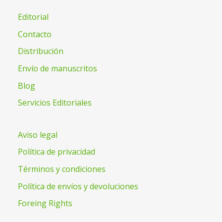
Editorial
Contacto
Distribución
Envío de manuscritos
Blog
Servicios Editoriales
Aviso legal
Política de privacidad
Términos y condiciones
Política de envíos y devoluciones
Foreing Rights