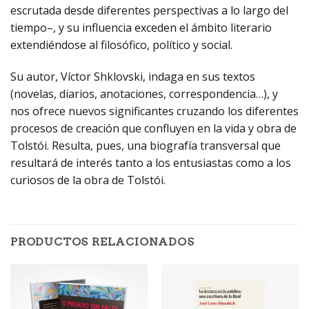
escrutada desde diferentes perspectivas a lo largo del
tiempo–, y su influencia exceden el ámbito literario
extendiéndose al filosófico, político y social.
Su autor, Víctor Shklovski, indaga en sus textos
(novelas, diarios, anotaciones, correspondencia…), y
nos ofrece nuevos significantes cruzando los diferentes
procesos de creación que confluyen en la vida y obra de
Tolstói. Resulta, pues, una biografía transversal que
resultará de interés tanto a los entusiastas como a los
curiosos de la obra de Tolstói.
PRODUCTOS RELACIONADOS